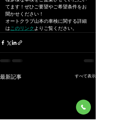
種多様な車検をご提案させていただい
てます！ぜひご要望やご希望条件をお
聞かせください！
オートクラブ山本の車検に関する詳細
は
このリンク
よりご覧ください。
すべて表示
最新記事