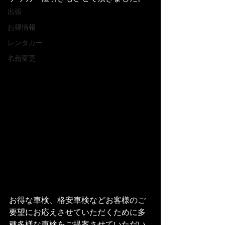
出張
お得情報
レンタカー
名義変更
お得な車検、格安車検などお客様のご
要望にお応えさせていただくために多