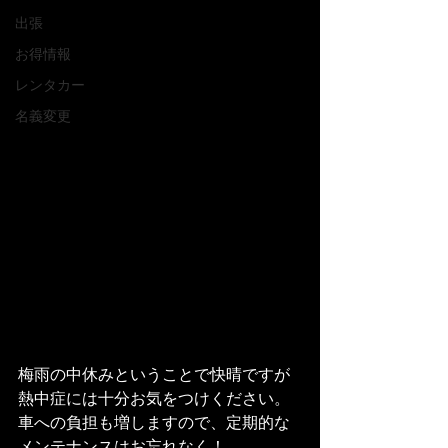
出張
お得情報
レンタカー
名義変更
梅雨の中休みということで快晴ですが
熱中症には十分お気をつけください。
車への負担も増しますので、定期的な