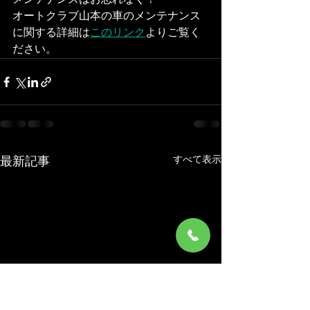
メンテナンスはお忘れなく！
オートクラブ山本の車のメンテナンス
に関する詳細は
このリンク
よりご覧く
ださい。
すべて表示
最新記事