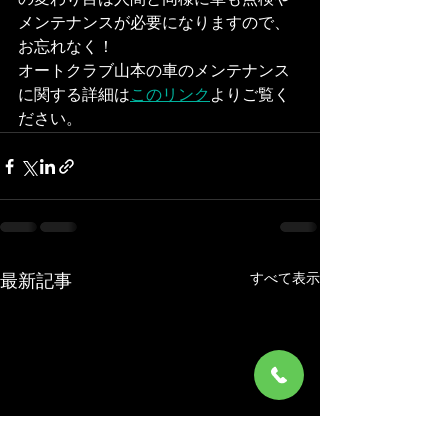
の変わり目は人間と同様に車も点検や
メンテナンスが必要になりますので、
お忘れなく！
オートクラブ山本の車のメンテナンス
に関する詳細は
このリンク
よりご覧く
ださい。
すべて表示
最新記事