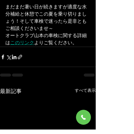
まだまだ暑い日が続きますが適度な水
分補給と休憩でこの夏を乗り切りまし
ょう！そして車検で迷ったら是非とも
ご相談くださいませ～
オートクラブ山本の車検に関する詳細
は
このリンク
よりご覧ください。
すべて表示
最新記事