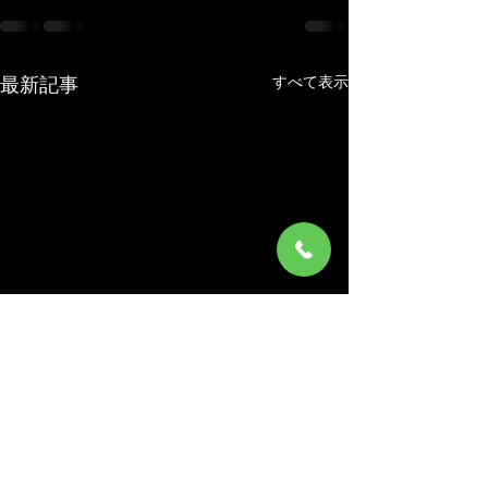
すべて表示
最新記事