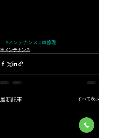
#メンテナンス
#車修理
車メンテナンス
すべて表示
最新記事