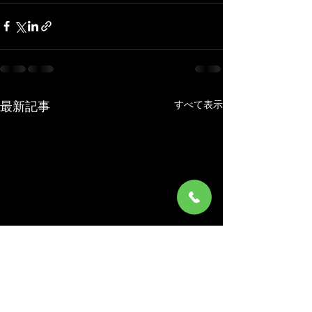
すべて表示
最新記事