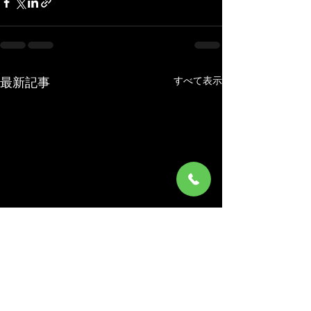
すべて表示
最新記事