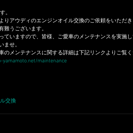
です。
よりアウディのエンジンオイル交換のご依頼をいただき
有難うございます。
っていますので、皆様、ご愛車のメンテナンスを実施し
いませ。
車のメンテナンスに関する詳細は下記リンクよりご覧く
b-yamamoto.net/maintenance
イル交換