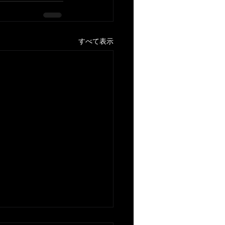
すべて表示