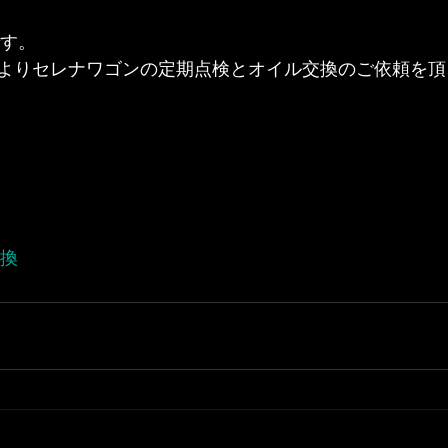
です。
よりセレナワゴンの定期点検とオイル交換のご依頼を頂
交換