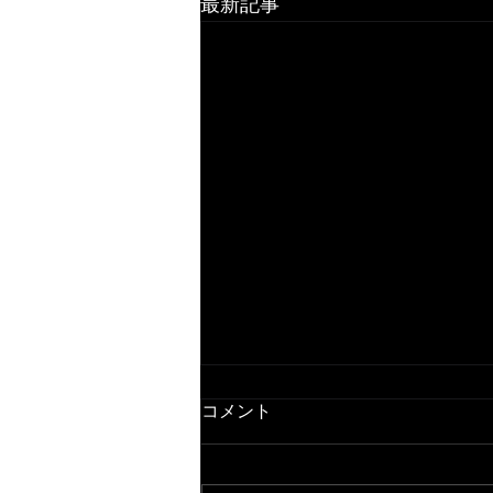
最新記事
コメント