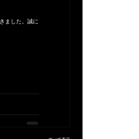
きました。誠に