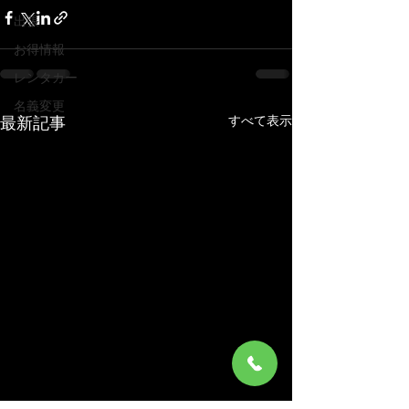
出張
お得情報
レンタカー
名義変更
すべて表示
最新記事