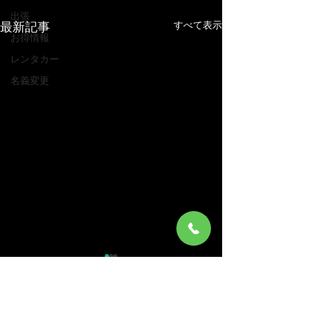
出張
すべて表示
最新記事
お得情報
レンタカー
名義変更