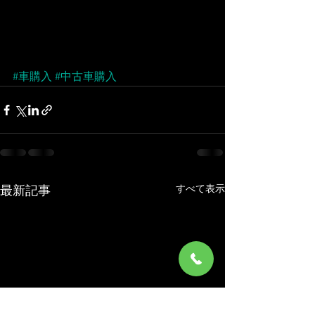
#車購入
#中古車購入
すべて表示
最新記事