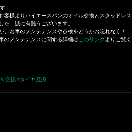
です。
お客様よりハイエースバンのオイル交換とスタッドレス
した。誠に有難うございます。
が、お車のメンテナンスや点検をどうかお忘れなく！
車のメンテナンスに関する詳細は
このリンク
よりご覧く
イル交換
#タイヤ交換