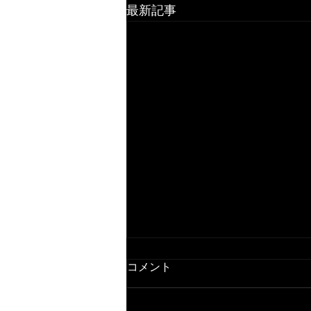
最新記事
コメント