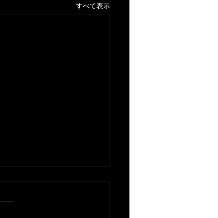
すべて表示