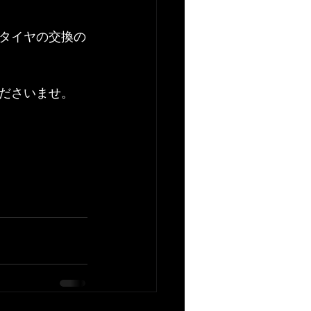
タイヤの交換の
ださいませ。