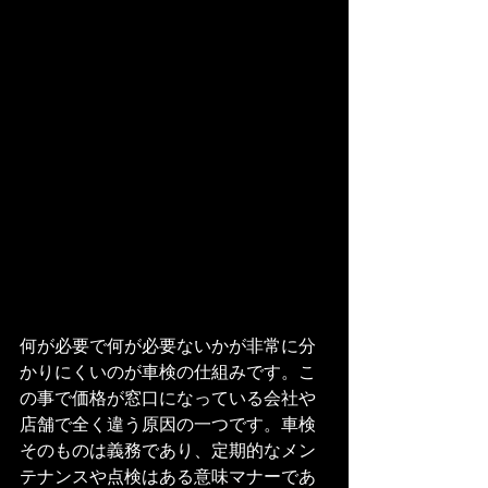
何が必要で何が必要ないかが非常に分
かりにくいのが車検の仕組みです。こ
の事で価格が窓口になっている会社や
店舗で全く違う原因の一つです。車検
そのものは義務であり、定期的なメン
テナンスや点検はある意味マナーであ