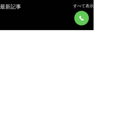
すべて表示
最新記事
コメント