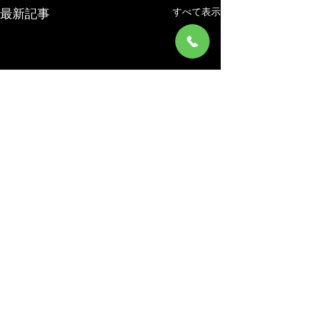
すべて表示
最新記事
コメント