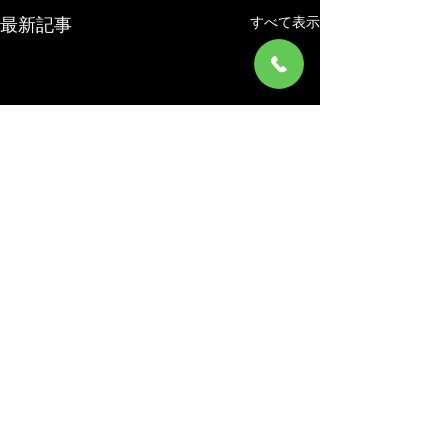
すべて表示
最新記事
コメント