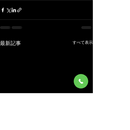
すべて表示
最新記事