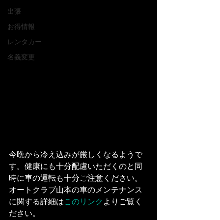
出張
お得情報
レンタカー
名義変更
今晩から冷え込みが厳しくなるようで
す。健康にも十分配慮いただくのと同
時に車の運転も十分ご注意ください。
オートクラブ山本の車のメンテナンス
に関する詳細は
このリンク
よりご覧く
ださい。