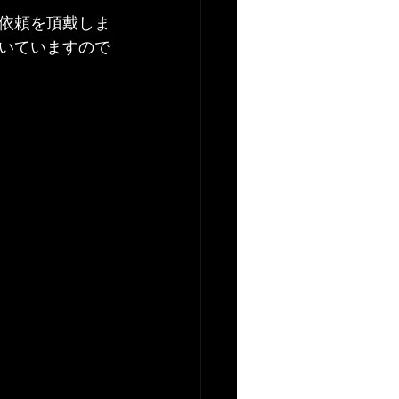
依頼を頂戴しま
いていますので