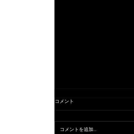
コメント
コメントを追加…