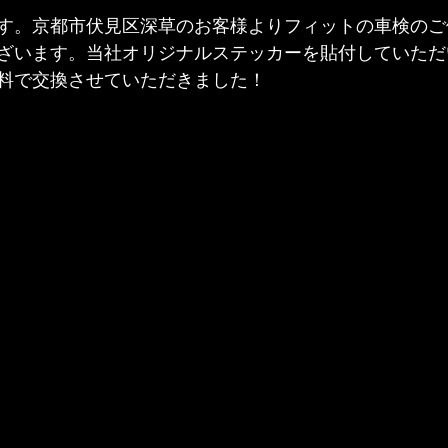
す。京都市伏見区深草のお客様よりフィットの車検のご
ざいます。当社オリジナルステッカーを貼付していただ
料で交換させていただきました！