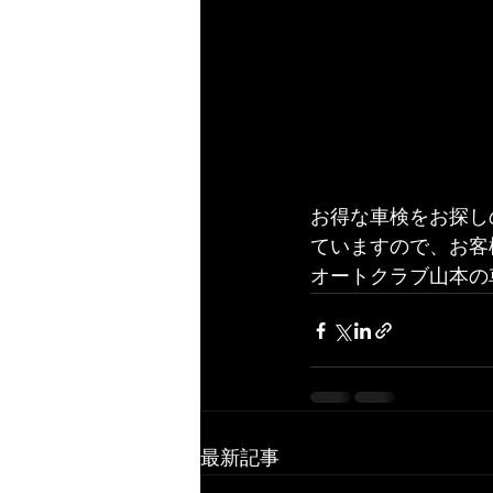
お得な車検をお探し
ていますので、お客
オートクラブ山本の
最新記事