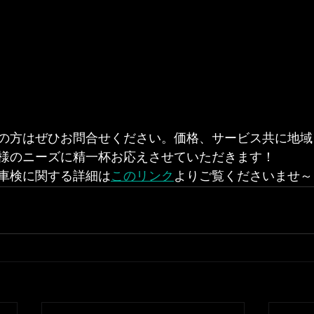
の方はぜひお問合せください。価格、サービス共に地域
様のニーズに精一杯お応えさせていただきます！
車検に関する詳細は
このリンク
よりご覧くださいませ～