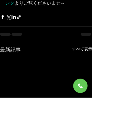
ンク
よりご覧くださいませ～
すべて表示
最新記事