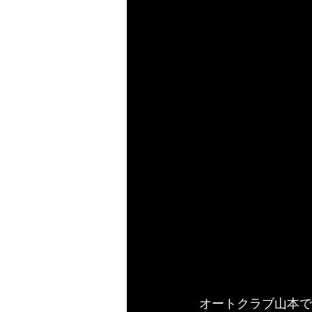
 オートクラブ山本