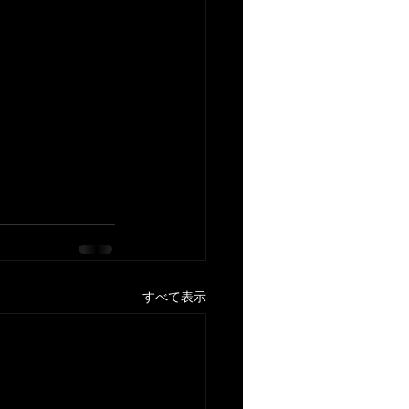
すべて表示