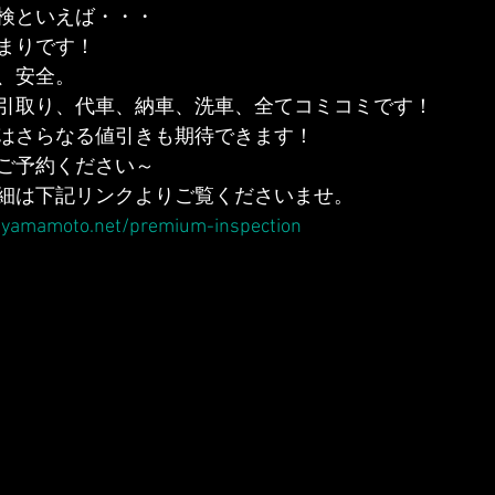
検といえば・・・
まりです！
、安全。
引取り、代車、納車、洗車、全てコミコミです！
はさらなる値引きも期待できます！
ご予約ください～
細は下記リンクよりご覧くださいませ。
-yamamoto.net/premium-inspection