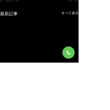
すべて表示
最新記事