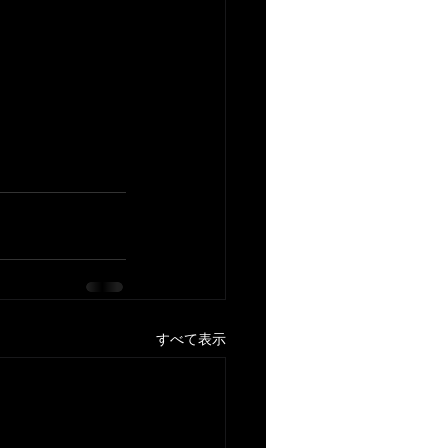
すべて表示