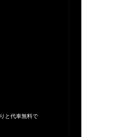
りと代車無料で