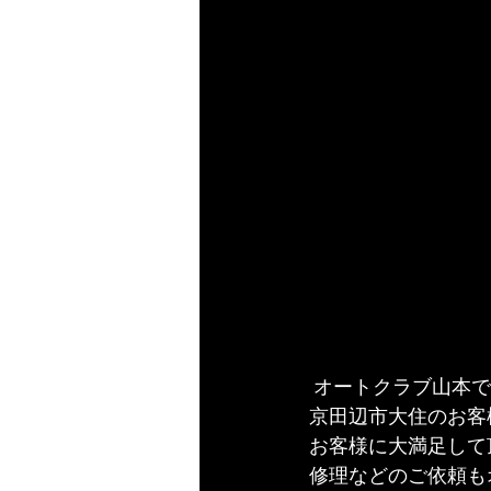
 オートクラブ山本
京田辺市大住のお客
お客様に大満足して
修理などのご依頼も