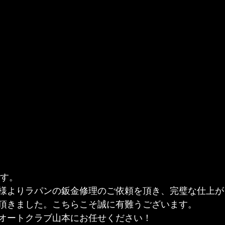
です。
様よりラパンの鈑金修理のご依頼を頂き、完璧な仕上が
頂きました。こちらこそ誠に有難うございます。
オートクラブ山本にお任せください！