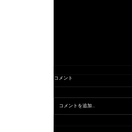
コメント
コメントを追加…
鈑金修理完了しました。