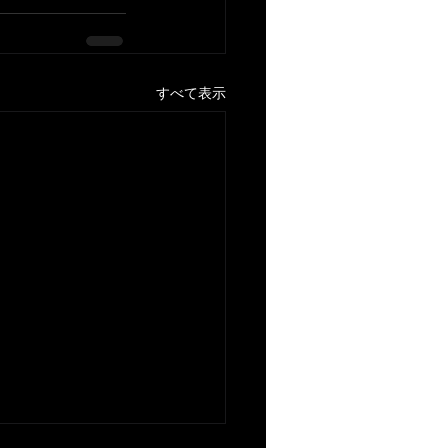
すべて表示