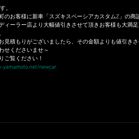
です。
町のお客様に新車「スズキスペーシアカスタムZ」の商
ディーラー店より大幅値引きさせて頂きお客様も大満足
。
お見積もりがございましたら、その金額よりも値引きさ
わせくださいませ～
りご覧ください！
b-yamamoto.net/newcar