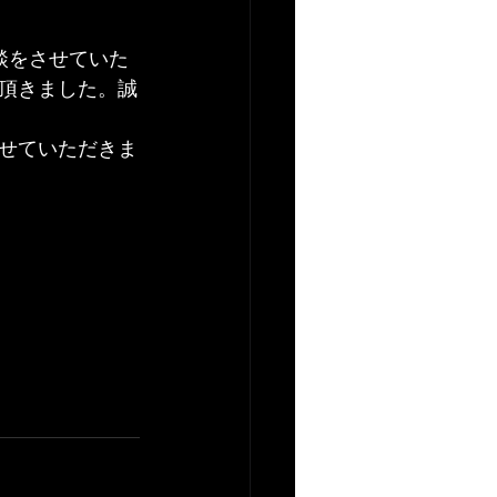
談をさせていた
頂きました。誠
せていただきま