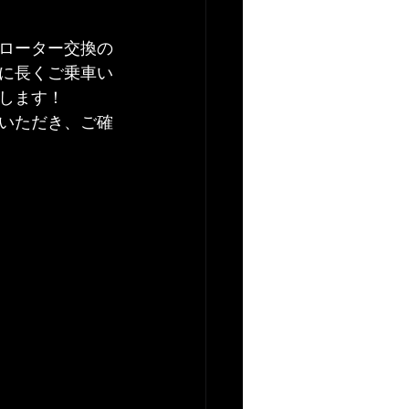
ローター交換の
に長くご乗車い
します！
いただき、ご確