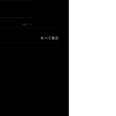
すべて表示