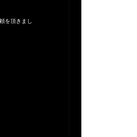
頼を頂きまし