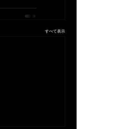
すべて表示