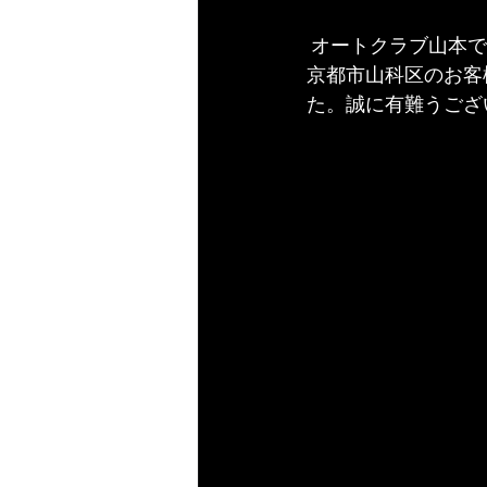
 オートクラブ山本
京都市山科区のお客
た。誠に有難うござ