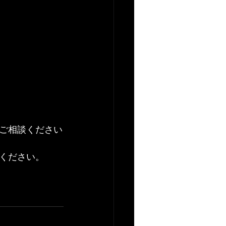
ご相談ください
ください。