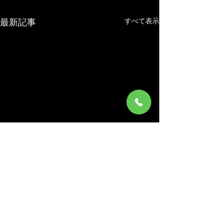
すべて表示
最新記事