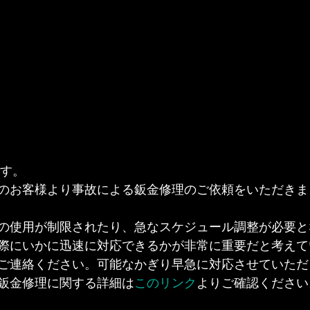
です。
のお客様より事故による鈑金修理のご依頼をいただきま
の使用が制限されたり、急なスケジュール調整が必要と
際にいかに迅速に対応できるかが非常に重要だと考えて
ご連絡ください。可能なかぎり早急に対応させていただ
鈑金修理に関する詳細は
このリンク
よりご確認ください