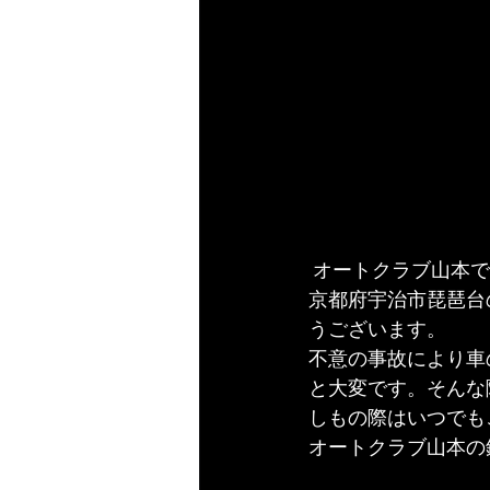
 オートクラブ山本
京都府宇治市琵琶台
うございます。
不意の事故により車
と大変です。そんな
しもの際はいつでも
オートクラブ山本の