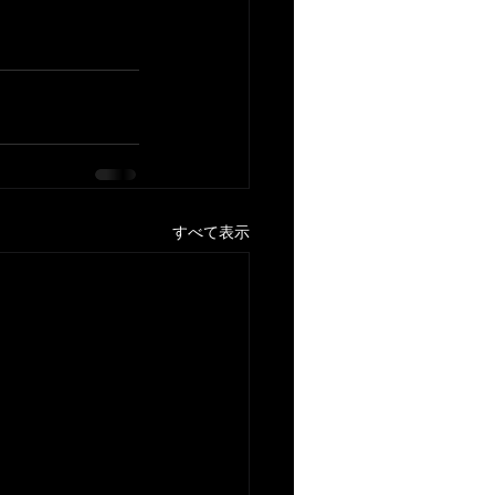
すべて表示