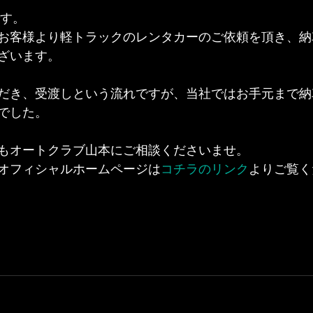
です。
お客様より軽トラックのレンタカーのご依頼を頂き、納
ざいます。
だき、受渡しという流れですが、当社ではお手元まで納
でした。
もオートクラブ山本にご相談くださいませ。
オフィシャルホームページは
コチラのリンク
よりご覧く