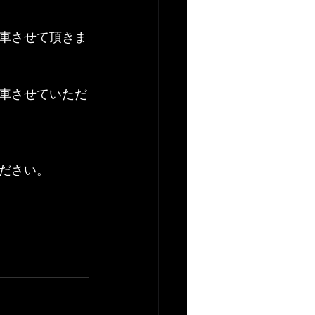
車させて頂きま
車させていただ
ださい。