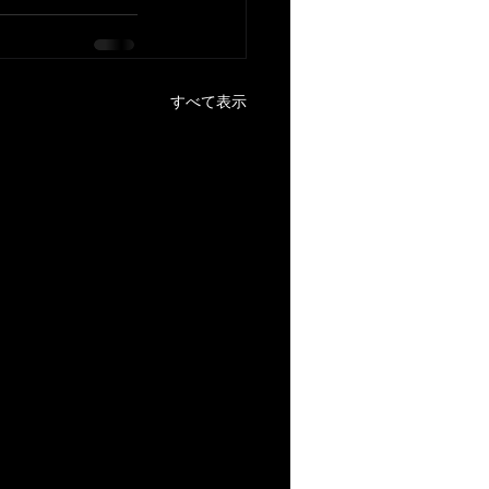
すべて表示