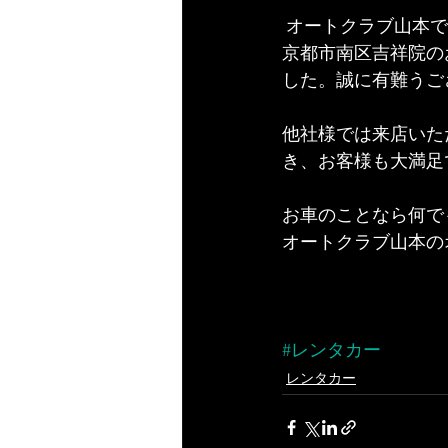
 オートクラブ山本
京都市南区吉祥院の
した。誠に有難うご
他社様では来店いた
き、お客様も大満足
お車のことなら何で
オートクラブ山本の
#レンタカー
レンタカー