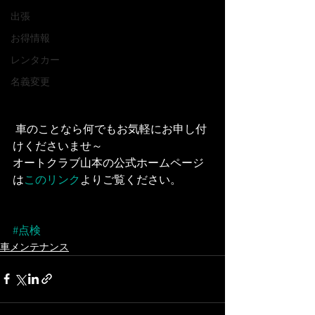
出張
お得情報
レンタカー
名義変更
 車のことなら何でもお気軽にお申し付
けくださいませ～
オートクラブ山本の公式ホームページ
は
このリンク
よりご覧ください。
#点検
車メンテナンス