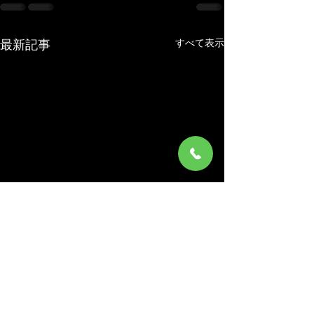
すべて表示
最新記事